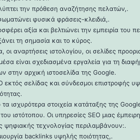
λύπτει την πρόθεση αναζήτησης πελατών,.
σωματώνει φυσικά φράσεις-κλειδιά,.
σφέρει αξία και βελτιώνει την εμπειρία του πε
άνει τη σημασία και το κύρος.
, οι αναρτήσεις ιστολογίου, οι σελίδες προορι
μέσα είναι σχεδιασμένα εργαλεία για τη διαφή
ων στην αρχική ιστοσελίδα της Google.
O εκτός σελίδας και σύνδεσμοι επιστροφής υ
ότητας.
 τα ισχυρότερα στοιχεία κατάταξης της Google
 του ιστότοπου. Οι υπηρεσίες SEO μιας έμπειρ
ας ψηφιακής τεχνολογίας περιλαμβάνουν:.
ιουργία backlinks υψηλής ποιότητας,.