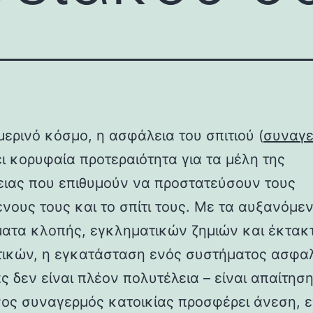
μερινό κόσμο, η ασφάλεια του σπιτιού (
συναγε
ει κορυφαία προτεραιότητα για τα μέλη της
ειας που επιθυμούν να προστατεύσουν τους
νους τους και το σπίτι τους. Με τα αυξανόμε
ατα κλοπής, εγκληματικών ζημιών και έκτακ
τικών, η εγκατάσταση ενός συστήματος ασφα
ς δεν είναι πλέον πολυτέλεια – είναι απαίτησ
ος συναγερμός κατοικίας προσφέρει άνεση, ε