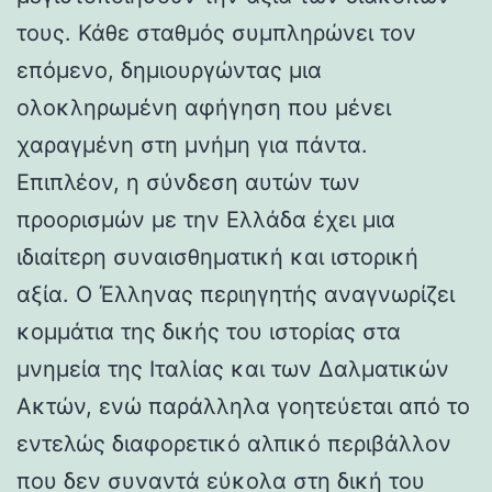
τους. Κάθε σταθμός συμπληρώνει τον
επόμενο, δημιουργώντας μια
ολοκληρωμένη αφήγηση που μένει
χαραγμένη στη μνήμη για πάντα.
Επιπλέον, η σύνδεση αυτών των
προορισμών με την Ελλάδα έχει μια
ιδιαίτερη συναισθηματική και ιστορική
αξία. Ο Έλληνας περιηγητής αναγνωρίζει
κομμάτια της δικής του ιστορίας στα
μνημεία της Ιταλίας και των Δαλματικών
Ακτών, ενώ παράλληλα γοητεύεται από το
εντελώς διαφορετικό αλπικό περιβάλλον
που δεν συναντά εύκολα στη δική του