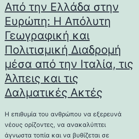
Από την Ελλάδα στην
Ευρώπη: Η Απόλυτη
Γεωγραφική και
Πολιτισμική Διαδρομή
μέσα από την Ιταλία, τις
Άλπεις και τις
Δαλματικές Ακτές
Η επιθυμία του ανθρώπου να εξερευνά
νέους ορίζοντες, να ανακαλύπτει
άγνωστα τοπία και να βυθίζεται σε