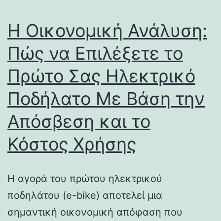
Η Οικονομική Ανάλυση:
Πώς να Επιλέξετε το
Πρώτο Σας Ηλεκτρικό
Ποδήλατο Με Βάση την
Απόσβεση και το
Κόστος Χρήσης
Η αγορά του πρώτου ηλεκτρικού
ποδηλάτου (e-bike) αποτελεί μια
σημαντική οικονομική απόφαση που