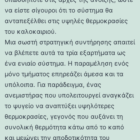
να είστε σίγουροι ότι το σύστημα θα
ανταπεξέλθει στις υψηλές θερμοκρασίες
του καλοκαιριού.
Μια σωστή στρατηγική συντήρησης απαιτεί
να βλέπετε αυτά τα τρία εξαρτήματα ως
ένα ενιαίο σύστημα. Η παραμέληση ενός
μόνο τμήματος επηρεάζει άμεσα και τα
υπόλοιπα. Για παράδειγμα, ένας
ανεμιστήρας που υπολειτουργεί αναγκάζει
το ψυγείο να αναπτύξει υψηλότερες
θερμοκρασίες, γεγονός που αυξάνει τη
συνολική θερμότητα κάτω από το καπό
και μειώνει την αποδοτικότητα του