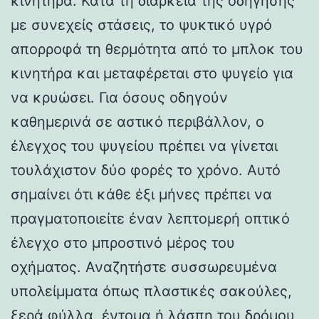
κινητήρα. Κατά τη διάρκεια της οδήγησης
με συνεχείς στάσεις, το ψυκτικό υγρό
απορροφά τη θερμότητα από το μπλοκ του
κινητήρα και μεταφέρεται στο ψυγείο για
να κρυώσει. Για όσους οδηγούν
καθημερινά σε αστικό περιβάλλον, ο
έλεγχος του ψυγείου πρέπει να γίνεται
τουλάχιστον δύο φορές το χρόνο. Αυτό
σημαίνει ότι κάθε έξι μήνες πρέπει να
πραγματοποιείτε έναν λεπτομερή οπτικό
έλεγχο στο μπροστινό μέρος του
οχήματος. Αναζητήστε συσσωρευμένα
υπολείμματα όπως πλαστικές σακούλες,
ξερά φύλλα, έντομα ή λάσπη του δρόμου