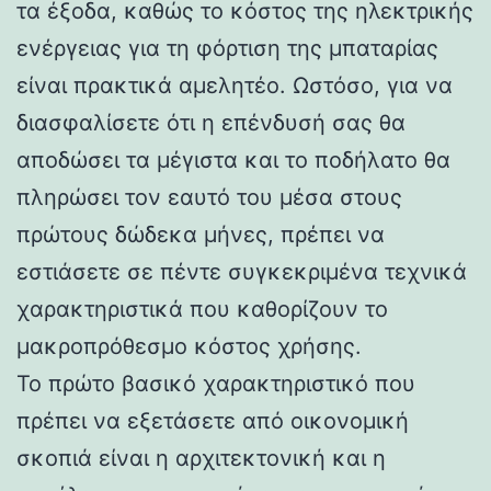
τα έξοδα, καθώς το κόστος της ηλεκτρικής
ενέργειας για τη φόρτιση της μπαταρίας
είναι πρακτικά αμελητέο. Ωστόσο, για να
διασφαλίσετε ότι η επένδυσή σας θα
αποδώσει τα μέγιστα και το ποδήλατο θα
πληρώσει τον εαυτό του μέσα στους
πρώτους δώδεκα μήνες, πρέπει να
εστιάσετε σε πέντε συγκεκριμένα τεχνικά
χαρακτηριστικά που καθορίζουν το
μακροπρόθεσμο κόστος χρήσης.
Το πρώτο βασικό χαρακτηριστικό που
πρέπει να εξετάσετε από οικονομική
σκοπιά είναι η αρχιτεκτονική και η