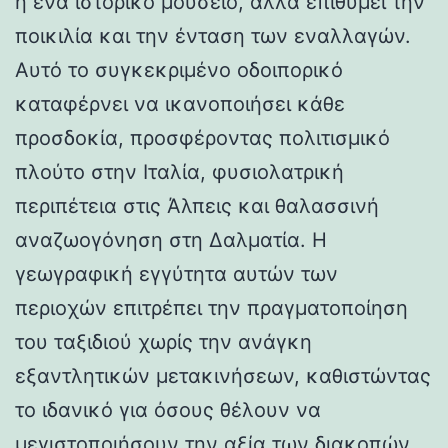
ή ένα ιστορικό μουσείο, αλλά επιθυμεί την
ποικιλία και την ένταση των εναλλαγών.
Αυτό το συγκεκριμένο οδοιπορικό
καταφέρνει να ικανοποιήσει κάθε
προσδοκία, προσφέροντας πολιτισμικό
πλούτο στην Ιταλία, φυσιολατρική
περιπέτεια στις Άλπεις και θαλασσινή
αναζωογόνηση στη Δαλματία. Η
γεωγραφική εγγύτητα αυτών των
περιοχών επιτρέπει την πραγματοποίηση
του ταξιδιού χωρίς την ανάγκη
εξαντλητικών μετακινήσεων, καθιστώντας
το ιδανικό για όσους θέλουν να
μεγιστοποιήσουν την αξία των διακοπών