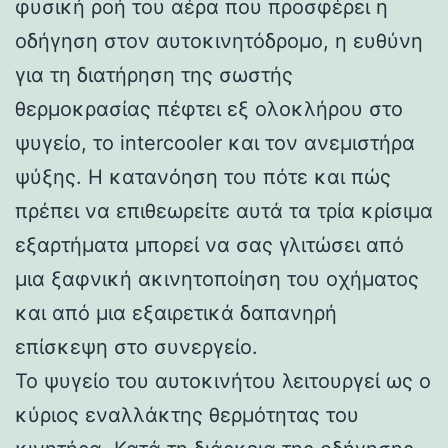
φυσική ροή του αέρα που προσφέρει η
οδήγηση στον αυτοκινητόδρομο, η ευθύνη
για τη διατήρηση της σωστής
θερμοκρασίας πέφτει εξ ολοκλήρου στο
ψυγείο, το intercooler και τον ανεμιστήρα
ψύξης. Η κατανόηση του πότε και πώς
πρέπει να επιθεωρείτε αυτά τα τρία κρίσιμα
εξαρτήματα μπορεί να σας γλιτώσει από
μια ξαφνική ακινητοποίηση του οχήματος
και από μια εξαιρετικά δαπανηρή
επίσκεψη στο συνεργείο.
Το ψυγείο του αυτοκινήτου λειτουργεί ως ο
κύριος εναλλάκτης θερμότητας του