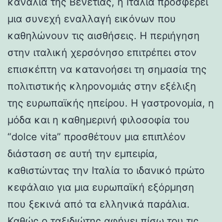
κανάλια της Βενετίας, η Ιταλία προσφέρει
μια συνεχή εναλλαγή εικόνων που
καθηλώνουν τις αισθήσεις. Η περιήγηση
στην ιταλική χερσόνησο επιτρέπει στον
επισκέπτη να κατανοήσει τη σημασία της
πολιτιστικής κληρονομιάς στην εξέλιξη
της ευρωπαϊκής ηπείρου. Η γαστρονομία, η
μόδα και η καθημερινή φιλοσοφία του
“dolce vita” προσθέτουν μια επιπλέον
διάσταση σε αυτή την εμπειρία,
καθιστώντας την Ιταλία το ιδανικό πρώτο
κεφάλαιο για μια ευρωπαϊκή εξόρμηση
που ξεκινά από τα ελληνικά παράλια.
Καθώς ο ταξιδιώτης αφήνει πίσω του τις