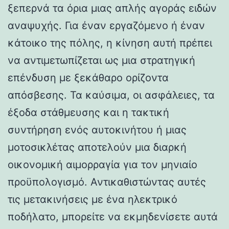
ξεπερνά τα όρια μιας απλής αγοράς ειδών
αναψυχής. Για έναν εργαζόμενο ή έναν
κάτοικο της πόλης, η κίνηση αυτή πρέπει
να αντιμετωπίζεται ως μια στρατηγική
επένδυση με ξεκάθαρο ορίζοντα
απόσβεσης. Τα καύσιμα, οι ασφάλειες, τα
έξοδα στάθμευσης και η τακτική
συντήρηση ενός αυτοκινήτου ή μιας
μοτοσικλέτας αποτελούν μια διαρκή
οικονομική αιμορραγία για τον μηνιαίο
προϋπολογισμό. Αντικαθιστώντας αυτές
τις μετακινήσεις με ένα ηλεκτρικό
ποδήλατο, μπορείτε να εκμηδενίσετε αυτά