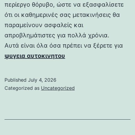
περίεργο θόρυβο, ώστε να εξασφαλίσετε
ότι οι καθημερινές σας μετακινήσεις θα
παραμείνουν ασφαλείς και
απροβλημάτιστες για πολλά χρόνια.
Αυτά είναι όλα όσα πρέπει να ξέρετε για
ψυγεια αυτοκινητου
Published
July 4, 2026
Categorized as
Uncategorized