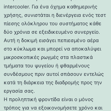
intercooler. Για ένα όχημα καθημερινής
χρήσης, συνιστάται η διενέργεια ενός τεστ
πίεσης ολόκληρου του συστήματος κάθε
δύο χρόνια σε εξειδικευμένο συνεργείο.
Αυτή η δοκιμή εισάγει πεπιεσμένο αέρα
στο κύκλωμα και μπορεί να αποκαλύψει
μικροσκοπικές ρωγμές στα πλαστικά
τμήματα του ψυγείου ή φθαρμένους
συνδέσμους πριν αυτοί σπάσουν εντελώς
κατά τη διάρκεια της διαδρομής προς την
εργασία σας.
Η προληπτική φροντίδα είναι ο μόνος
τρόπος για να εξοικονομήσετε χρόνο και