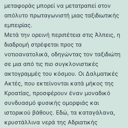
μεταφοράς μπορεί να μετατραπεί στον
απόλυτο πρωταγωνιστή μιας ταξιδιωτικής
εμπειρίας.
Μετά την ορεινή περιπέτεια στις Άλπεις, η
διαδρομή στρέφεται προς τα
νοτιοανατολικά, οδηγώντας τον ταξιδιώτη
σε μια από τις πιο συγκλονιστικές
ακτογραμμές του κόσμου. Οι Δαλματικές
Ακτές, που εκτείνονται κατά μήκος της
Κροατίας, προσφέρουν έναν μοναδικό
συνδυασμό φυσικής ομορφιάς και
ιστορικού βάθους. Εδώ, τα καταγάλανα,
κρυστάλλινα νερά της Αδριατικής