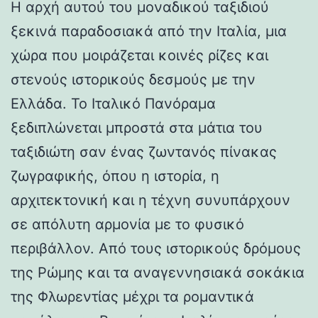
Η αρχή αυτού του μοναδικού ταξιδιού
ξεκινά παραδοσιακά από την Ιταλία, μια
χώρα που μοιράζεται κοινές ρίζες και
στενούς ιστορικούς δεσμούς με την
Ελλάδα. Το Ιταλικό Πανόραμα
ξεδιπλώνεται μπροστά στα μάτια του
ταξιδιώτη σαν ένας ζωντανός πίνακας
ζωγραφικής, όπου η ιστορία, η
αρχιτεκτονική και η τέχνη συνυπάρχουν
σε απόλυτη αρμονία με το φυσικό
περιβάλλον. Από τους ιστορικούς δρόμους
της Ρώμης και τα αναγεννησιακά σοκάκια
της Φλωρεντίας μέχρι τα ρομαντικά