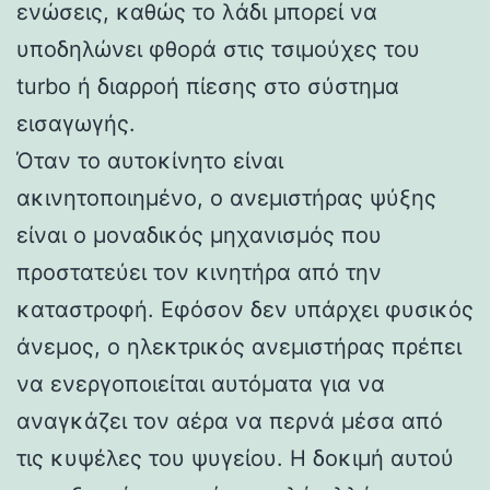
ενώσεις, καθώς το λάδι μπορεί να
υποδηλώνει φθορά στις τσιμούχες του
turbo ή διαρροή πίεσης στο σύστημα
εισαγωγής.
Όταν το αυτοκίνητο είναι
ακινητοποιημένο, ο ανεμιστήρας ψύξης
είναι ο μοναδικός μηχανισμός που
προστατεύει τον κινητήρα από την
καταστροφή. Εφόσον δεν υπάρχει φυσικός
άνεμος, ο ηλεκτρικός ανεμιστήρας πρέπει
να ενεργοποιείται αυτόματα για να
αναγκάζει τον αέρα να περνά μέσα από
τις κυψέλες του ψυγείου. Η δοκιμή αυτού