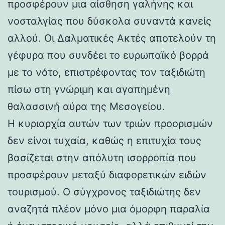
προσφέρουν μια αίσθηση γαλήνης και
νοσταλγίας που δύσκολα συναντά κανείς
αλλού. Οι Δαλματικές Ακτές αποτελούν τη
γέφυρα που συνδέει το ευρωπαϊκό βορρά
με το νότο, επιστρέφοντας τον ταξιδιώτη
πίσω στη γνώριμη και αγαπημένη
θαλασσινή αύρα της Μεσογείου.
Η κυριαρχία αυτών των τριών προορισμών
δεν είναι τυχαία, καθώς η επιτυχία τους
βασίζεται στην απόλυτη ισορροπία που
προσφέρουν μεταξύ διαφορετικών ειδών
τουρισμού. Ο σύγχρονος ταξιδιώτης δεν
αναζητά πλέον μόνο μια όμορφη παραλία