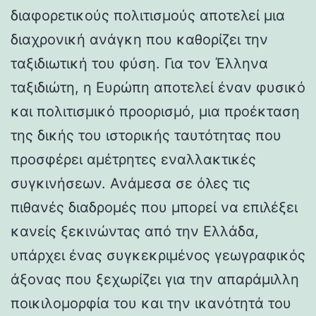
διαφορετικούς πολιτισμούς αποτελεί μια
διαχρονική ανάγκη που καθορίζει την
ταξιδιωτική του φύση. Για τον Έλληνα
ταξιδιώτη, η Ευρώπη αποτελεί έναν φυσικό
και πολιτισμικό προορισμό, μια προέκταση
της δικής του ιστορικής ταυτότητας που
προσφέρει αμέτρητες εναλλακτικές
συγκινήσεων. Ανάμεσα σε όλες τις
πιθανές διαδρομές που μπορεί να επιλέξει
κανείς ξεκινώντας από την Ελλάδα,
υπάρχει ένας συγκεκριμένος γεωγραφικός
άξονας που ξεχωρίζει για την απαράμιλλη
ποικιλομορφία του και την ικανότητά του