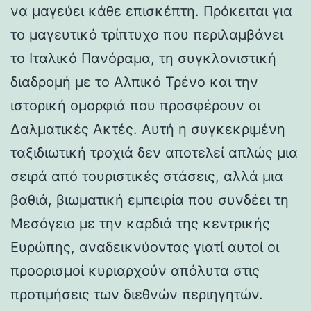
να μαγεύει κάθε επισκέπτη. Πρόκειται για
το μαγευτικό τρίπτυχο που περιλαμβάνει
το Ιταλικό Πανόραμα, τη συγκλονιστική
διαδρομή με το Αλπικό Τρένο και την
ιστορική ομορφιά που προσφέρουν οι
Δαλματικές Ακτές. Αυτή η συγκεκριμένη
ταξιδιωτική τροχιά δεν αποτελεί απλώς μια
σειρά από τουριστικές στάσεις, αλλά μια
βαθιά, βιωματική εμπειρία που συνδέει τη
Μεσόγειο με την καρδιά της κεντρικής
Ευρώπης, αναδεικνύοντας γιατί αυτοί οι
προορισμοί κυριαρχούν απόλυτα στις
προτιμήσεις των διεθνών περιηγητών.