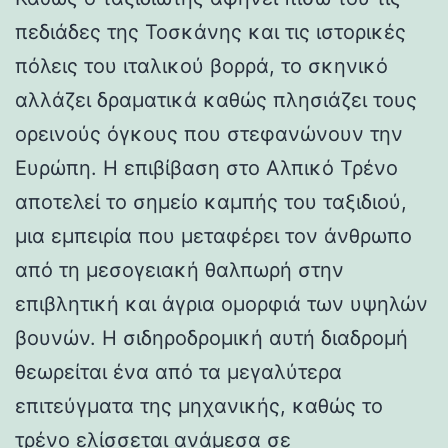
πεδιάδες της Τοσκάνης και τις ιστορικές
πόλεις του ιταλικού βορρά, το σκηνικό
αλλάζει δραματικά καθώς πλησιάζει τους
ορεινούς όγκους που στεφανώνουν την
Ευρώπη. Η επιβίβαση στο Αλπικό Τρένο
αποτελεί το σημείο καμπής του ταξιδιού,
μια εμπειρία που μεταφέρει τον άνθρωπο
από τη μεσογειακή θαλπωρή στην
επιβλητική και άγρια ομορφιά των υψηλών
βουνών. Η σιδηροδρομική αυτή διαδρομή
θεωρείται ένα από τα μεγαλύτερα
επιτεύγματα της μηχανικής, καθώς το
τρένο ελίσσεται ανάμεσα σε