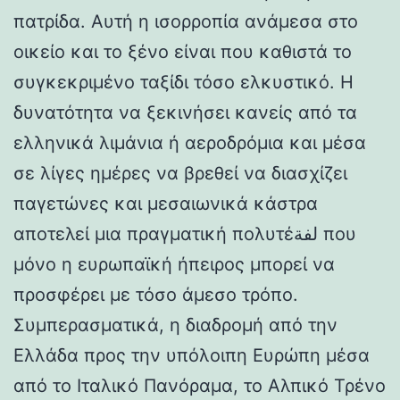
πατρίδα. Αυτή η ισορροπία ανάμεσα στο
οικείο και το ξένο είναι που καθιστά το
συγκεκριμένο ταξίδι τόσο ελκυστικό. Η
δυνατότητα να ξεκινήσει κανείς από τα
ελληνικά λιμάνια ή αεροδρόμια και μέσα
σε λίγες ημέρες να βρεθεί να διασχίζει
παγετώνες και μεσαιωνικά κάστρα
αποτελεί μια πραγματική πολυτέلفة που
μόνο η ευρωπαϊκή ήπειρος μπορεί να
προσφέρει με τόσο άμεσο τρόπο.
Συμπερασματικά, η διαδρομή από την
Ελλάδα προς την υπόλοιπη Ευρώπη μέσα
από το Ιταλικό Πανόραμα, το Αλπικό Τρένο