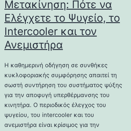
Μετακίνηση: Πότε να
Ελέγχετε το Ψυγείο, το
Intercooler και τον
Ανεμιστήρα
Η καθημερινή οδήγηση σε συνθήκες
κυκλοφοριακής συμφόρησης απαιτεί τη
σωστή συντήρηση του συστήματος ψύξης
για την αποφυγή υπερθέρμανσης του
κινητήρα. Ο περιοδικός έλεγχος του
ψυγείου, του intercooler και του
ανεμιστήρα είναι κρίσιμος για την