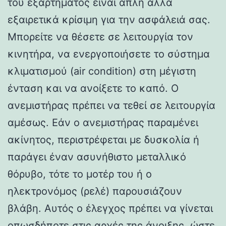
του εξαρτήματος είναι απλή αλλά
εξαιρετικά κρίσιμη για την ασφάλειά σας.
Μπορείτε να θέσετε σε λειτουργία τον
κινητήρα, να ενεργοποιήσετε το σύστημα
κλιματισμού (air condition) στη μέγιστη
ένταση και να ανοίξετε το καπό. Ο
ανεμιστήρας πρέπει να τεθεί σε λειτουργία
αμέσως. Εάν ο ανεμιστήρας παραμένει
ακίνητος, περιστρέφεται με δυσκολία ή
παράγει έναν ασυνήθιστο μεταλλικό
θόρυβο, τότε το μοτέρ του ή ο
ηλεκτρονόμος (ρελέ) παρουσιάζουν
βλάβη. Αυτός ο έλεγχος πρέπει να γίνεται
οπωσδήποτε στις αρχές της άνοιξης, ώστε