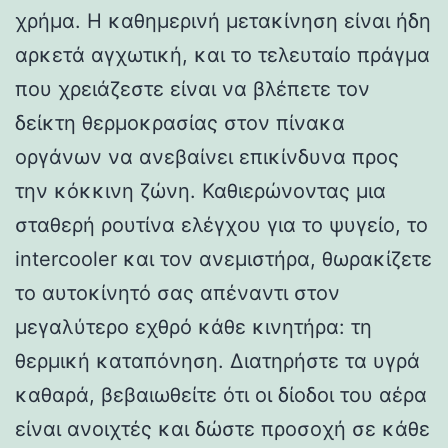
χρήμα. Η καθημερινή μετακίνηση είναι ήδη
αρκετά αγχωτική, και το τελευταίο πράγμα
που χρειάζεστε είναι να βλέπετε τον
δείκτη θερμοκρασίας στον πίνακα
οργάνων να ανεβαίνει επικίνδυνα προς
την κόκκινη ζώνη. Καθιερώνοντας μια
σταθερή ρουτίνα ελέγχου για το ψυγείο, το
intercooler και τον ανεμιστήρα, θωρακίζετε
το αυτοκίνητό σας απέναντι στον
μεγαλύτερο εχθρό κάθε κινητήρα: τη
θερμική καταπόνηση. Διατηρήστε τα υγρά
καθαρά, βεβαιωθείτε ότι οι δίοδοι του αέρα
είναι ανοιχτές και δώστε προσοχή σε κάθε