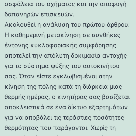
ασφάλεια του οχήματος και την αποφυγή
δαπανηρών επισκευών.
Ακολουθεί η ανάλυση του πρώτου άρθρου:
Η καθημερινή μετακίνηση σε συνθήκες
έντονης κυκλοφοριακής συμφόρησης
αποτελεί την απόλυτη δοκιμασία αντοχής
για το σύστημα ψύξης του αυτοκινήτου
σας. Όταν είστε εγκλωβισμένοι στην
κίνηση της πόλης κατά τη διάρκεια μιας
θερμής ημέρας, ο κινητήρας σας βασίζεται
αποκλειστικά σε ένα δίκτυο εξαρτημάτων
για να αποβάλει τις τεράστιες ποσότητες
θερμότητας που παράγονται. Χωρίς τη