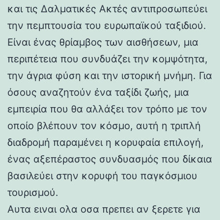
και τις Δαλματικές Ακτές αντιπροσωπεύει
την πεμπτουσία του ευρωπαϊκού ταξιδιού.
Είναι ένας θρίαμβος των αισθήσεων, μια
περιπέτεια που συνδυάζει την κομψότητα,
την άγρια φύση και την ιστορική μνήμη. Για
όσους αναζητούν ένα ταξίδι ζωής, μια
εμπειρία που θα αλλάξει τον τρόπο με τον
οποίο βλέπουν τον κόσμο, αυτή η τριπλή
διαδρομή παραμένει η κορυφαία επιλογή,
ένας αξεπέραστος συνδυασμός που δίκαια
βασιλεύει στην κορυφή του παγκόσμιου
τουρισμού.
Αυτα ειναι ολα οσα πρεπει αν ξερετε για