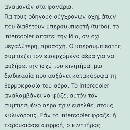
αναμονών στα φανάρια.
Για τους οδηγούς σύγχρονων οχημάτων
που διαθέτουν υπερσυμπιεστή (turbo), το
intercooler απαιτεί την ίδια, αν όχι
μεγαλύτερη, προσοχή. Ο υπερσυμπιεστής
συμπιέζει τον εισερχόμενο αέρα για να
αυξήσει την ισχύ του κινητήρα, μια
διαδικασία που αυξάνει κατακόρυφα τη
θερμοκρασία του αέρα. Το intercooler
αναλαμβάνει να ψύξει αυτόν τον
συμπιεσμένο αέρα πριν εισέλθει στους
κυλίνδρους. Εάν το intercooler φράξει ή
παρουσιάσει διαρροή, ο κινητήρας