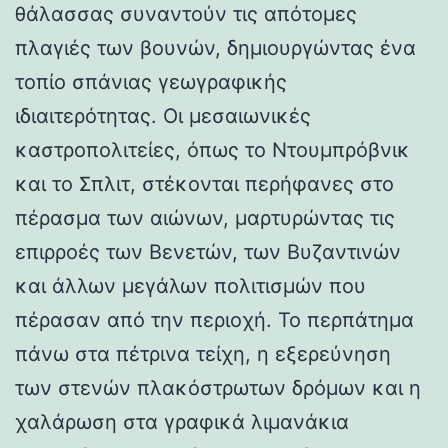
θάλασσας συναντούν τις απότομες
πλαγιές των βουνών, δημιουργώντας ένα
τοπίο σπάνιας γεωγραφικής
ιδιαιτερότητας. Οι μεσαιωνικές
καστροπολιτείες, όπως το Ντουμπρόβνικ
και το Σπλιτ, στέκονται περήφανες στο
πέρασμα των αιώνων, μαρτυρώντας τις
επιρροές των Βενετών, των Βυζαντινών
και άλλων μεγάλων πολιτισμών που
πέρασαν από την περιοχή. Το περπάτημα
πάνω στα πέτρινα τείχη, η εξερεύνηση
των στενών πλακόστρωτων δρόμων και η
χαλάρωση στα γραφικά λιμανάκια