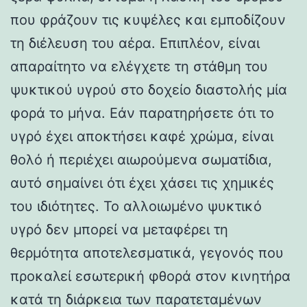
που φράζουν τις κυψέλες και εμποδίζουν
τη διέλευση του αέρα. Επιπλέον, είναι
απαραίτητο να ελέγχετε τη στάθμη του
ψυκτικού υγρού στο δοχείο διαστολής μία
φορά το μήνα. Εάν παρατηρήσετε ότι το
υγρό έχει αποκτήσει καφέ χρώμα, είναι
θολό ή περιέχει αιωρούμενα σωματίδια,
αυτό σημαίνει ότι έχει χάσει τις χημικές
του ιδιότητες. Το αλλοιωμένο ψυκτικό
υγρό δεν μπορεί να μεταφέρει τη
θερμότητα αποτελεσματικά, γεγονός που
προκαλεί εσωτερική φθορά στον κινητήρα
κατά τη διάρκεια των παρατεταμένων