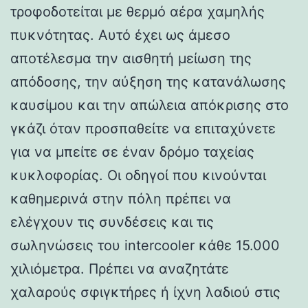
τροφοδοτείται με θερμό αέρα χαμηλής
πυκνότητας. Αυτό έχει ως άμεσο
αποτέλεσμα την αισθητή μείωση της
απόδοσης, την αύξηση της κατανάλωσης
καυσίμου και την απώλεια απόκρισης στο
γκάζι όταν προσπαθείτε να επιταχύνετε
για να μπείτε σε έναν δρόμο ταχείας
κυκλοφορίας. Οι οδηγοί που κινούνται
καθημερινά στην πόλη πρέπει να
ελέγχουν τις συνδέσεις και τις
σωληνώσεις του intercooler κάθε 15.000
χιλιόμετρα. Πρέπει να αναζητάτε
χαλαρούς σφιγκτήρες ή ίχνη λαδιού στις