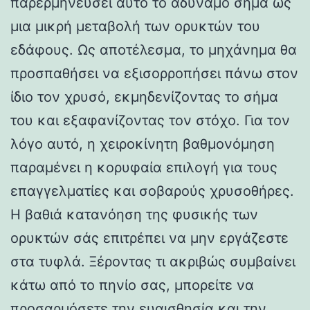
παρερμηνεύσει αυτό το αδύναμο σήμα ως
μια μικρή μεταβολή των ορυκτών του
εδάφους. Ως αποτέλεσμα, το μηχάνημα θα
προσπαθήσει να εξισορροπήσει πάνω στον
ίδιο τον χρυσό, εκμηδενίζοντας το σήμα
του και εξαφανίζοντας τον στόχο. Για τον
λόγο αυτό, η χειροκίνητη βαθμονόμηση
παραμένει η κορυφαία επιλογή για τους
επαγγελματίες και σοβαρούς χρυσοθήρες.
Η βαθιά κατανόηση της φυσικής των
ορυκτών σάς επιτρέπει να μην εργάζεστε
στα τυφλά. Ξέροντας τι ακριβώς συμβαίνει
κάτω από το πηνίο σας, μπορείτε να
προσαρμόσετε την ευαισθησία και την