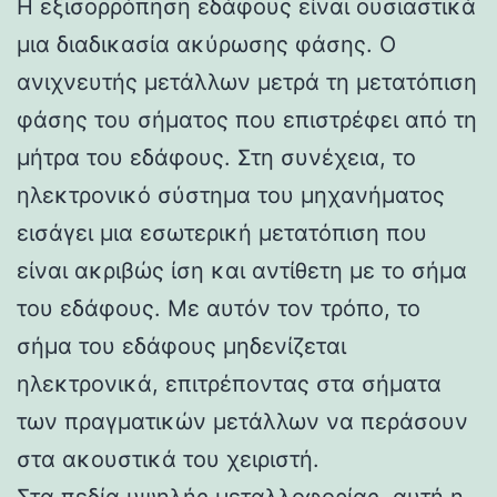
Η εξισορρόπηση εδάφους είναι ουσιαστικά
μια διαδικασία ακύρωσης φάσης. Ο
ανιχνευτής μετάλλων μετρά τη μετατόπιση
φάσης του σήματος που επιστρέφει από τη
μήτρα του εδάφους. Στη συνέχεια, το
ηλεκτρονικό σύστημα του μηχανήματος
εισάγει μια εσωτερική μετατόπιση που
είναι ακριβώς ίση και αντίθετη με το σήμα
του εδάφους. Με αυτόν τον τρόπο, το
σήμα του εδάφους μηδενίζεται
ηλεκτρονικά, επιτρέποντας στα σήματα
των πραγματικών μετάλλων να περάσουν
στα ακουστικά του χειριστή.
Στα πεδία υψηλής μεταλλοφορίας, αυτή η