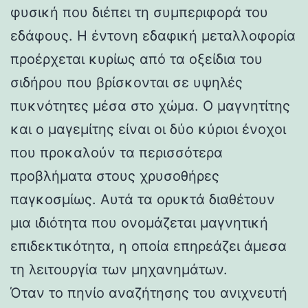
φυσική που διέπει τη συμπεριφορά του
εδάφους. Η έντονη εδαφική μεταλλοφορία
προέρχεται κυρίως από τα οξείδια του
σιδήρου που βρίσκονται σε υψηλές
πυκνότητες μέσα στο χώμα. Ο μαγνητίτης
και ο μαγεμίτης είναι οι δύο κύριοι ένοχοι
που προκαλούν τα περισσότερα
προβλήματα στους χρυσοθήρες
παγκοσμίως. Αυτά τα ορυκτά διαθέτουν
μια ιδιότητα που ονομάζεται μαγνητική
επιδεκτικότητα, η οποία επηρεάζει άμεσα
τη λειτουργία των μηχανημάτων.
Όταν το πηνίο αναζήτησης του ανιχνευτή