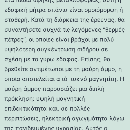
εδαφική μήτρα σπάνια είναι ομοιόμορφη ή
σταθερή. Κατά τη διάρκεια της έρευνας, θα
συναντήσετε συχνά τις λεγόμενες “θερμές
πέτρες”, οι οποίες είναι βράχοι με πολύ
υψηλότερη συγκέντρωση σιδήρου σε
σχέση με το γύρω έδαφος. Επίσης, θα
βρεθείτε αντιμέτωποι με τη μαύρη άμμο, η
οποία αποτελείται από πυκνό μαγνητίτη. Η
μαύρη άμμος παρουσιάζει μια διπλή
πρόκληση: υψηλή μαγνητική
επιδεκτικότητα και, σε πολλές
περιπτώσεις, ηλεκτρική αγωγιμότητα λόγω
της παγιδευμένης υγρασίας. Αυτός ο