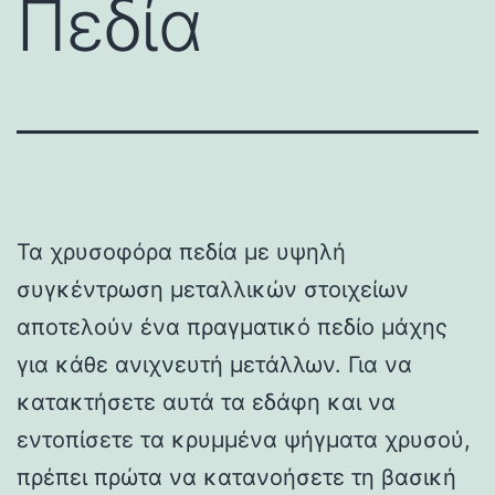
Πεδία
Τα χρυσοφόρα πεδία με υψηλή
συγκέντρωση μεταλλικών στοιχείων
αποτελούν ένα πραγματικό πεδίο μάχης
για κάθε ανιχνευτή μετάλλων. Για να
κατακτήσετε αυτά τα εδάφη και να
εντοπίσετε τα κρυμμένα ψήγματα χρυσού,
πρέπει πρώτα να κατανοήσετε τη βασική