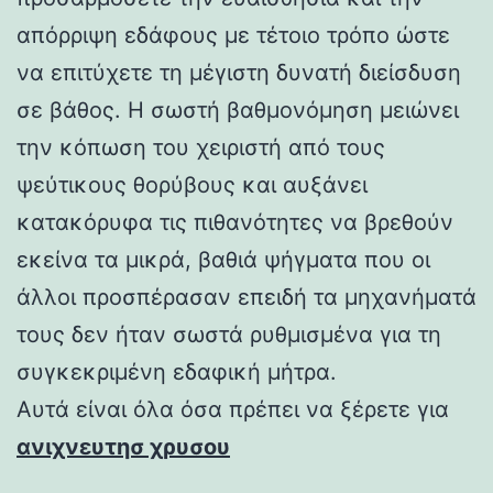
απόρριψη εδάφους με τέτοιο τρόπο ώστε
να επιτύχετε τη μέγιστη δυνατή διείσδυση
σε βάθος. Η σωστή βαθμονόμηση μειώνει
την κόπωση του χειριστή από τους
ψεύτικους θορύβους και αυξάνει
κατακόρυφα τις πιθανότητες να βρεθούν
εκείνα τα μικρά, βαθιά ψήγματα που οι
άλλοι προσπέρασαν επειδή τα μηχανήματά
τους δεν ήταν σωστά ρυθμισμένα για τη
συγκεκριμένη εδαφική μήτρα.
Αυτά είναι όλα όσα πρέπει να ξέρετε για
ανιχνευτησ χρυσου