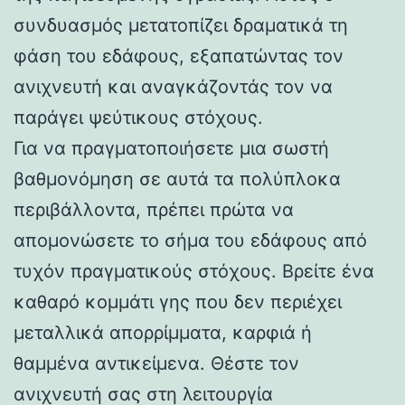
συνδυασμός μετατοπίζει δραματικά τη
φάση του εδάφους, εξαπατώντας τον
ανιχνευτή και αναγκάζοντάς τον να
παράγει ψεύτικους στόχους.
Για να πραγματοποιήσετε μια σωστή
βαθμονόμηση σε αυτά τα πολύπλοκα
περιβάλλοντα, πρέπει πρώτα να
απομονώσετε το σήμα του εδάφους από
τυχόν πραγματικούς στόχους. Βρείτε ένα
καθαρό κομμάτι γης που δεν περιέχει
μεταλλικά απορρίμματα, καρφιά ή
θαμμένα αντικείμενα. Θέστε τον
ανιχνευτή σας στη λειτουργία