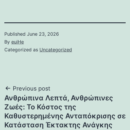
Published
June 23, 2026
By
euiHe
Categorized as
Uncategorized
Post
Previous post
Ανθρώπινα Λεπτά, Ανθρώπινες
navigation
Ζωές: Το Κόστος της
Καθυστερημένης Ανταπόκρισης σε
Κατάσταση Έκτακτης Ανάγκης