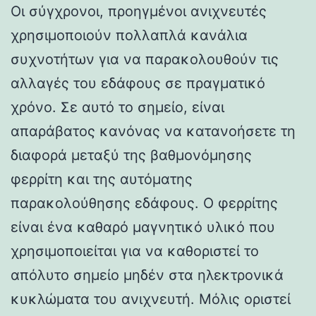
Οι σύγχρονοι, προηγμένοι ανιχνευτές
χρησιμοποιούν πολλαπλά κανάλια
συχνοτήτων για να παρακολουθούν τις
αλλαγές του εδάφους σε πραγματικό
χρόνο. Σε αυτό το σημείο, είναι
απαράβατος κανόνας να κατανοήσετε τη
διαφορά μεταξύ της βαθμονόμησης
φερρίτη και της αυτόματης
παρακολούθησης εδάφους. Ο φερρίτης
είναι ένα καθαρό μαγνητικό υλικό που
χρησιμοποιείται για να καθοριστεί το
απόλυτο σημείο μηδέν στα ηλεκτρονικά
κυκλώματα του ανιχνευτή. Μόλις οριστεί