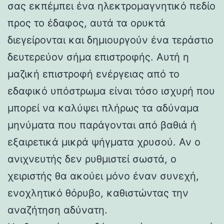
σας εκπέμπει ένα ηλεκτρομαγνητικό πεδίο
προς το έδαφος, αυτά τα ορυκτά
διεγείρονται και δημιουργούν ένα τεράστιο
δευτερεύον σήμα επιστροφής. Αυτή η
μαζική επιστροφή ενέργειας από το
εδαφικό υπόστρωμα είναι τόσο ισχυρή που
μπορεί να καλύψει πλήρως τα αδύναμα
μηνύματα που παράγονται από βαθιά ή
εξαιρετικά μικρά ψήγματα χρυσού. Αν ο
ανιχνευτής δεν ρυθμιστεί σωστά, ο
χειριστής θα ακούει μόνο έναν συνεχή,
ενοχλητικό θόρυβο, καθιστώντας την
αναζήτηση αδύνατη.