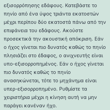
εξισορρόπησης εδάφους. Κατεβάστε το
πηνίο από ένα ύψος τριάντα εκατοστών
μέχρι περίπου δύο εκατοστά πάνω από την
επιφάνεια του εδάφους. Ακούστε
προσεκτικά την ακουστική απόκριση. Εάν
ο ήχος γίνεται πιο δυνατός καθώς το πηνίο
πλησιάζει στο έδαφος, ο ανιχνευτής είναι
υπο-εξισορροπημένος. Εάν ο ήχος γίνεται
πιο δυνατός καθώς το πηνίο
ανασηκώνεται, τότε το μηχάνημα είναι
υπερ-εξισορροπημένο. Ρυθμίστε τα
χειριστήρια μέχρι η κίνηση αυτή να μην
παράγει κανέναν ήχο.