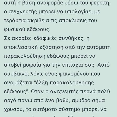
αυτή η βάση αναφοράς μέσω του φερρίτη,
ο ανιχνευτής μπορεί να υπολογίσει με
τεράστια ακρίβεια τις αποκλίσεις του
φυσικού εδάφους.
Σε ακραίες εδαφικές συνθήκες, η
αποκλειστική εξάρτηση από την αυτόματη
παρακολούθηση εδάφους μπορεί να
αποβεί μοιραία για την επιτυχία σας. Αυτό
συμβαίνει λόγω ενός φαινομένου που
ονομάζεται “έλξη παρακολούθησης
εδάφους”. Όταν ο ανιχνευτής περνά πολύ
αργά πάνω από ένα βαθύ, αμυδρό σήμα
χρυσού, το αυτόματο σύστημα μπορεί να