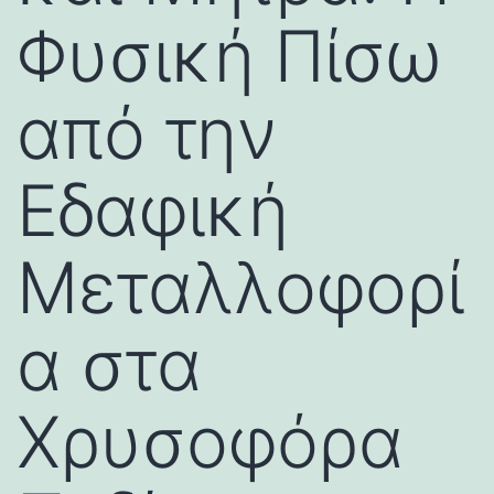
Φυσική Πίσω
από την
Εδαφική
Μεταλλοφορί
α στα
Χρυσοφόρα