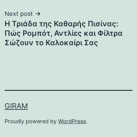
Next post
Η Τριάδα της Καθαρής Πισίνας:
Πώς Ρομπότ, Αντλίες και Φίλτρα
Σώζουν το Καλοκαίρι Σας
GIRAM
Proudly powered by
WordPress
.