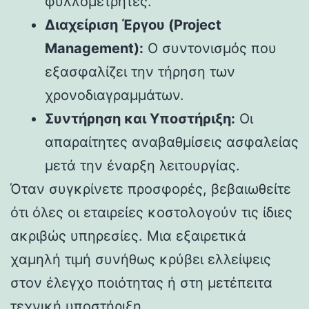
φυλλομετρητές.
Διαχείριση Έργου (Project
Management):
Ο συντονισμός που
εξασφαλίζει την τήρηση των
χρονοδιαγραμμάτων.
Συντήρηση και Υποστήριξη:
Οι
απαραίτητες αναβαθμίσεις ασφαλείας
μετά την έναρξη λειτουργίας.
Όταν συγκρίνετε προσφορές, βεβαιωθείτε
ότι όλες οι εταιρείες κοστολογούν τις ίδιες
ακριβώς υπηρεσίες. Μια εξαιρετικά
χαμηλή τιμή συνήθως κρύβει ελλείψεις
στον έλεγχο ποιότητας ή στη μετέπειτα
τεχνική υποστήριξη.