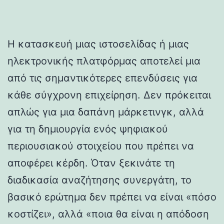
Η κατασκευή μιας ιστοσελίδας ή μιας
ηλεκτρονικής πλατφόρμας αποτελεί μια
από τις σημαντικότερες επενδύσεις για
κάθε σύγχρονη επιχείρηση. Δεν πρόκειται
απλώς για μια δαπάνη μάρκετινγκ, αλλά
για τη δημιουργία ενός ψηφιακού
περιουσιακού στοιχείου που πρέπει να
αποφέρει κέρδη. Όταν ξεκινάτε τη
διαδικασία αναζήτησης συνεργάτη, το
βασικό ερώτημα δεν πρέπει να είναι «πόσο
κοστίζει», αλλά «ποια θα είναι η απόδοση