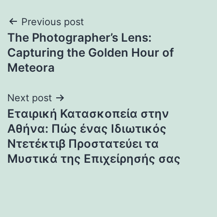
Post
Previous post
The Photographer’s Lens:
navigation
Capturing the Golden Hour of
Meteora
Next post
Εταιρική Κατασκοπεία στην
Αθήνα: Πώς ένας Ιδιωτικός
Ντετέκτιβ Προστατεύει τα
Μυστικά της Επιχείρησής σας