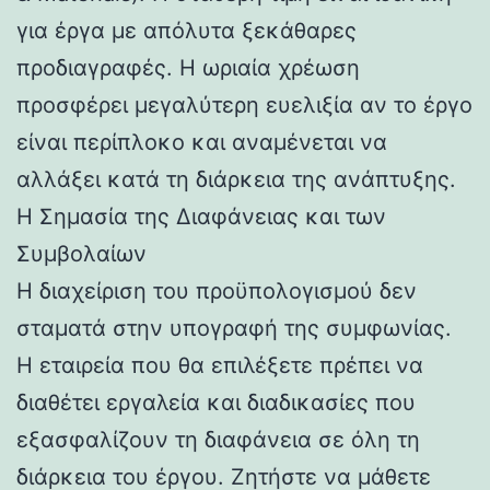
για έργα με απόλυτα ξεκάθαρες
προδιαγραφές. Η ωριαία χρέωση
προσφέρει μεγαλύτερη ευελιξία αν το έργο
είναι περίπλοκο και αναμένεται να
αλλάξει κατά τη διάρκεια της ανάπτυξης.
Η Σημασία της Διαφάνειας και των
Συμβολαίων
Η διαχείριση του προϋπολογισμού δεν
σταματά στην υπογραφή της συμφωνίας.
Η εταιρεία που θα επιλέξετε πρέπει να
διαθέτει εργαλεία και διαδικασίες που
εξασφαλίζουν τη διαφάνεια σε όλη τη
διάρκεια του έργου. Ζητήστε να μάθετε