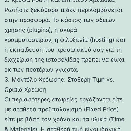
Ρωτήστε ξεκάθαρα τι δεν περιλαμβάνεται
στην προσφορά. Το κόστος των αδειών
χρήσης (plugins), η αγορά
γραμματοσειρών, η φιλοξενία (hosting) και
η εκπαίδευση του προσωπικού σας για τη
διαχείριση της ιστοσελίδας πρέπει να είναι
εκ των προτέρων γνωστά.
3. Μοντέλο Χρέωσης: Σταθερή Τιμή vs.
Ωριαία Χρέωση
Οι περισσότερες εταιρείες εργάζονται είτε
με σταθερό προϋπολογισμό (Fixed Price)
είτε με βάση τον χρόνο και τα υλικά (Time
& Materials). Η σταθερή τιμή είναι ιδανική