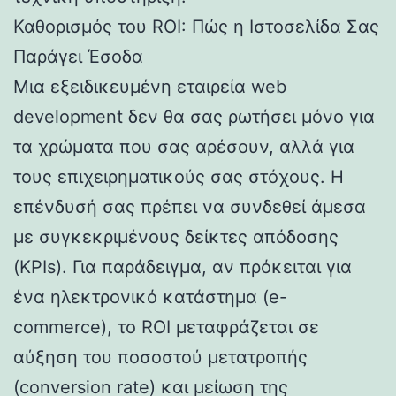
Καθορισμός του ROI: Πώς η Ιστοσελίδα Σας
Παράγει Έσοδα
Μια εξειδικευμένη εταιρεία web
development δεν θα σας ρωτήσει μόνο για
τα χρώματα που σας αρέσουν, αλλά για
τους επιχειρηματικούς σας στόχους. Η
επένδυσή σας πρέπει να συνδεθεί άμεσα
με συγκεκριμένους δείκτες απόδοσης
(KPIs). Για παράδειγμα, αν πρόκειται για
ένα ηλεκτρονικό κατάστημα (e-
commerce), το ROI μεταφράζεται σε
αύξηση του ποσοστού μετατροπής
(conversion rate) και μείωση της