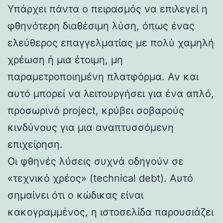
Υπάρχει πάντα ο πειρασμός να επιλεγεί η
φθηνότερη διαθέσιμη λύση, όπως ένας
ελεύθερος επαγγελματίας με πολύ χαμηλή
χρέωση ή μια έτοιμη, μη
παραμετροποιημένη πλατφόρμα. Αν και
αυτό μπορεί να λειτουργήσει για ένα απλό,
προσωρινό project, κρύβει σοβαρούς
κινδύνους για μια αναπτυσσόμενη
επιχείρηση.
Οι φθηνές λύσεις συχνά οδηγούν σε
«τεχνικό χρέος» (technical debt). Αυτό
σημαίνει ότι ο κώδικας είναι
κακογραμμένος, η ιστοσελίδα παρουσιάζει