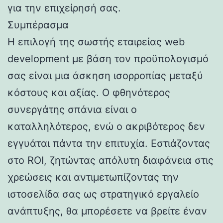
για την επιχείρησή σας.
Συμπέρασμα
Η επιλογή της σωστής εταιρείας web
development με βάση τον προϋπολογισμό
σας είναι μια άσκηση ισορροπίας μεταξύ
κόστους και αξίας. Ο φθηνότερος
συνεργάτης σπάνια είναι ο
καταλληλότερος, ενώ ο ακριβότερος δεν
εγγυάται πάντα την επιτυχία. Εστιάζοντας
στο ROI, ζητώντας απόλυτη διαφάνεια στις
χρεώσεις και αντιμετωπίζοντας την
ιστοσελίδα σας ως στρατηγικό εργαλείο
ανάπτυξης, θα μπορέσετε να βρείτε έναν