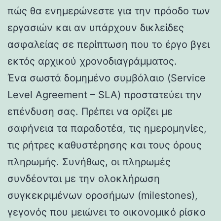
πώς θα ενημερώνεστε για την πρόοδο των
εργασιών και αν υπάρχουν δικλείδες
ασφαλείας σε περίπτωση που το έργο βγει
εκτός αρχικού χρονοδιαγράμματος.
Ένα σωστά δομημένο συμβόλαιο (Service
Level Agreement – SLA) προστατεύει την
επένδυση σας. Πρέπει να ορίζει με
σαφήνεια τα παραδοτέα, τις ημερομηνίες,
τις ρήτρες καθυστέρησης και τους όρους
πληρωμής. Συνήθως, οι πληρωμές
συνδέονται με την ολοκλήρωση
συγκεκριμένων οροσήμων (milestones),
γεγονός που μειώνει το οικονομικό ρίσκο