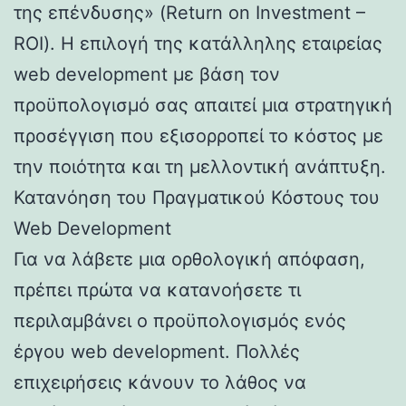
της επένδυσης» (Return on Investment –
ROI). Η επιλογή της κατάλληλης εταιρείας
web development με βάση τον
προϋπολογισμό σας απαιτεί μια στρατηγική
προσέγγιση που εξισορροπεί το κόστος με
την ποιότητα και τη μελλοντική ανάπτυξη.
Κατανόηση του Πραγματικού Κόστους του
Web Development
Για να λάβετε μια ορθολογική απόφαση,
πρέπει πρώτα να κατανοήσετε τι
περιλαμβάνει ο προϋπολογισμός ενός
έργου web development. Πολλές
επιχειρήσεις κάνουν το λάθος να