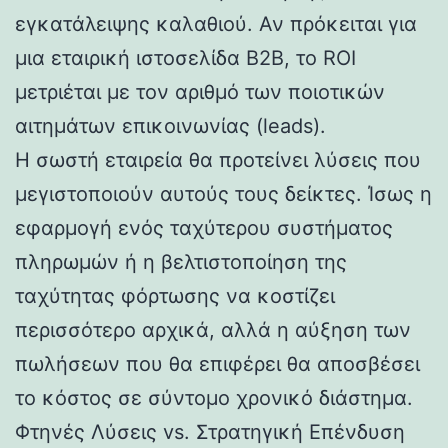
εγκατάλειψης καλαθιού. Αν πρόκειται για
μια εταιρική ιστοσελίδα B2B, το ROI
μετριέται με τον αριθμό των ποιοτικών
αιτημάτων επικοινωνίας (leads).
Η σωστή εταιρεία θα προτείνει λύσεις που
μεγιστοποιούν αυτούς τους δείκτες. Ίσως η
εφαρμογή ενός ταχύτερου συστήματος
πληρωμών ή η βελτιστοποίηση της
ταχύτητας φόρτωσης να κοστίζει
περισσότερο αρχικά, αλλά η αύξηση των
πωλήσεων που θα επιφέρει θα αποσβέσει
το κόστος σε σύντομο χρονικό διάστημα.
Φτηνές Λύσεις vs. Στρατηγική Επένδυση