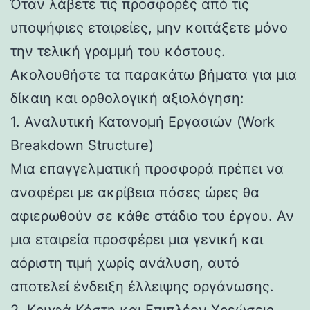
Όταν λάβετε τις προσφορές από τις
υποψήφιες εταιρείες, μην κοιτάξετε μόνο
την τελική γραμμή του κόστους.
Ακολουθήστε τα παρακάτω βήματα για μια
δίκαιη και ορθολογική αξιολόγηση:
1. Αναλυτική Κατανομή Εργασιών (Work
Breakdown Structure)
Μια επαγγελματική προσφορά πρέπει να
αναφέρει με ακρίβεια πόσες ώρες θα
αφιερωθούν σε κάθε στάδιο του έργου. Αν
μια εταιρεία προσφέρει μια γενική και
αόριστη τιμή χωρίς ανάλυση, αυτό
αποτελεί ένδειξη έλλειψης οργάνωσης.
2. Κρυφά Κόστη και Επιπλέον Χρεώσεις