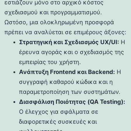
εστιάζουν μόνο στο αρχικό κόστος
σχεδιασμού και προγραμματισμού.
Ωστόσο, μια ολοκληρωμένη προσφορά
πρέπει να αναλύεται σε επιμέρους άξονες:
Στρατηγική και Σχεδιασμός UX/UI:
Η
έρευνα αγοράς και ο σχεδιασμός της
εμπειρίας του χρήστη.
Ανάπτυξη Frontend και Backend:
Η
συγγραφή καθαρού κώδικα και η
παραμετροποίηση των συστημάτων.
Διασφάλιση Ποιότητας (QA Testing):
Ο έλεγχος για σφάλματα σε
διαφορετικές συσκευές και