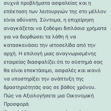
συχνά προβλήματα ασφαλείας και η
επέκταση των λειτουργιών της στο μέλλον
είναι αδύνατη. Σύντομα, η επιχείρηση
αναγκάζεται να ξοδέψει διπλάσια χρήματα
για να διορθώσει τα λάθη ή να
κατασκευάσει την ιστοσελίδα από την
αρχή. Η επιλογή μιας αναγνωρισμένης
εταιρείας διασφαλίζει ότι το σύστημά σας
θα είναι επεκτάσιμο, ασφαλές και ικανό
να υποστηρίξει την ανάπτυξη της
δραστηριότητάς σας σε βάθος χρόνου.
Πώς να Αξιολογήσετε μια Οικονομική
Προσφορά